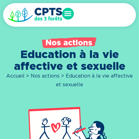
Nos actions
Education à la vie
affective et sexuelle
Accueil
>
Nos actions
> Education à la vie affective
et sexuelle