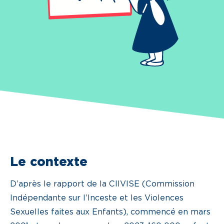
Le contexte
D’après le rapport de la CIIVISE (Commission
Indépendante sur l’Inceste et les Violences
Sexuelles faites aux Enfants), commencé en mars