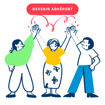
DEVENIR ADHÉRENT