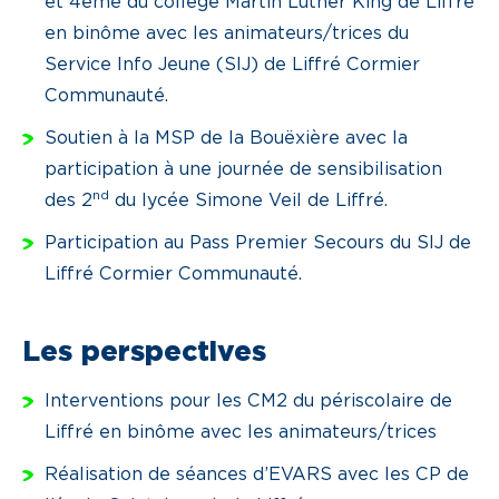
et 4ème du collège Martin Luther King de Liffré
en binôme avec les animateurs/trices du
Service Info Jeune (SIJ) de Liffré Cormier
Communauté.
Soutien à la MSP de la Bouëxière avec la
participation à une journée de sensibilisation
nd
des 2
du lycée Simone Veil de Liffré.
Participation au Pass Premier Secours du SIJ de
Liffré Cormier Communauté.
Les perspectives
Interventions pour les CM2 du périscolaire de
Liffré en binôme avec les animateurs/trices
Réalisation de séances d’EVARS avec les CP de