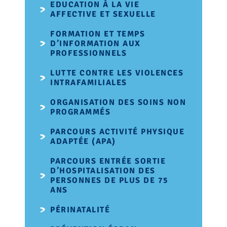
EDUCATION À LA VIE
AFFECTIVE ET SEXUELLE
FORMATION ET TEMPS
D’INFORMATION AUX
PROFESSIONNELS
LUTTE CONTRE LES VIOLENCES
INTRAFAMILIALES
ORGANISATION DES SOINS NON
PROGRAMMÉS
PARCOURS ACTIVITÉ PHYSIQUE
ADAPTÉE (APA)
PARCOURS ENTRÉE SORTIE
D’HOSPITALISATION DES
PERSONNES DE PLUS DE 75
ANS
PÉRINATALITÉ