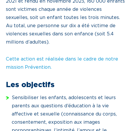
2021 et rendu en novembre 2023, 160 000 enfants
sont victimes chaque année de violences
sexuelles, soit un enfant toutes les trois minutes.
Au total, une personne sur dix a été victime de
violences sexuelles dans son enfance (soit 5.4
millions d’adultes).
Cette action est réalisée dans le cadre de notre
mission Prévention.
Les objectifs
Sensibiliser les enfants, adolescents et leurs
parents aux questions d’éducation à la vie
affective et sexuelle (connaissance du corps,
consentement, exposition aux images
pornographiques, l’intimité, l’amour et le