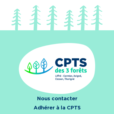
Nous contacter
Adhérer à la CPTS