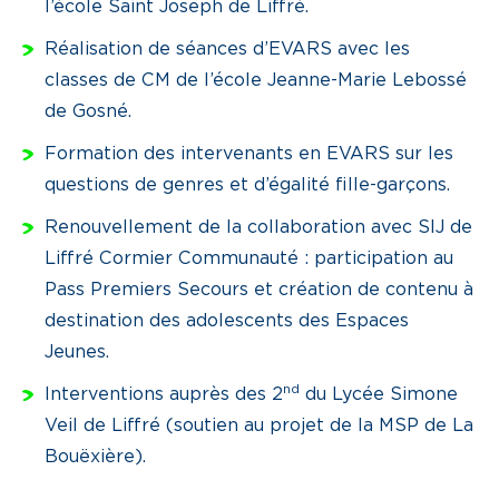
l’école Saint Joseph de Liffré.
Réalisation de séances d’EVARS avec les
classes de CM de l’école Jeanne-Marie Lebossé
de Gosné.
Formation des intervenants en EVARS sur les
questions de genres et d’égalité fille-garçons.
Renouvellement de la collaboration avec SIJ de
Liffré Cormier Communauté : participation au
Pass Premiers Secours et création de contenu à
destination des adolescents des Espaces
Jeunes.
nd
Interventions auprès des 2
du Lycée Simone
Veil de Liffré (soutien au projet de la MSP de La
Bouëxière).