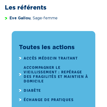
Les référents
Eve Gallou
, Sage-femme
Toutes les actions
ACCÈS MÉDECIN TRAITANT
ACCOMPAGNER LE
VIEILLISSEMENT : REPÉRAGE
DES FRAGILITÉS ET MAINTIEN À
DOMICILE
DIABÈTE
ÉCHANGE DE PRATIQUES