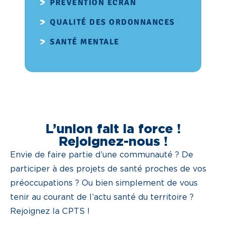
PRÉVENTION ÉCRAN
QUALITÉ DES ORDONNANCES
SANTÉ MENTALE
L’union fait la force !
Rejoignez-nous !
Envie de faire partie d’une communauté ? De
participer à des projets de santé proches de vos
préoccupations ? Ou bien simplement de vous
tenir au courant de l’actu santé du territoire ?
Rejoignez la CPTS !