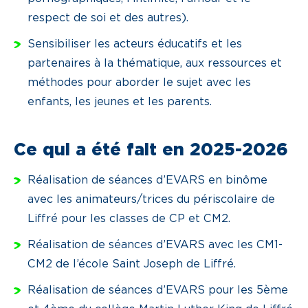
respect de soi et des autres).
Sensibiliser les acteurs éducatifs et les
partenaires à la thématique, aux ressources et
méthodes pour aborder le sujet avec les
enfants, les jeunes et les parents.
Ce qui a été fait en 2025-2026
Réalisation de séances d’EVARS en binôme
avec les animateurs/trices du périscolaire de
Liffré pour les classes de CP et CM2.
Réalisation de séances d’EVARS avec les CM1-
CM2 de l’école Saint Joseph de Liffré.
Réalisation de séances d’EVARS pour les 5ème