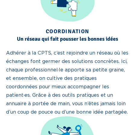
COORDINATION
Un réseau qui fait pousser les bonnes idées
Adhérer à la CPTS, c’est rejoindre un réseau où les
échanges font germer des solutions concrètes. Ici,
chaque professionnel·le apporte sa petite graine,
et ensemble, on cultive des pratiques
coordonnées pour mieux accompagner les
patient·es. Grâce à des outils pratiques et un
annuaire à portée de main, vous n’êtes jamais loin
d’un coup de pouce ou d’une bonne idée partagée.