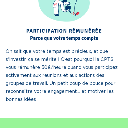
PARTICIPATION RÉMUNÉRÉE
Parce que votre temps compte
On sait que votre temps est précieux, et que
s’investir, ça se mérite ! C’est pourquoi la CPTS
vous rémunère 50€/heure quand vous participez
activement aux réunions et aux actions des
groupes de travail. Un petit coup de pouce pour
reconnaître votre engagement… et motiver les
bonnes idées !