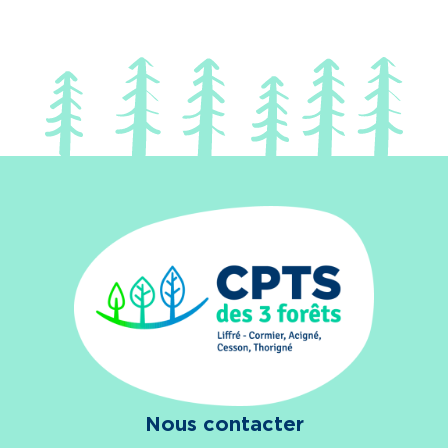
Nous contacter