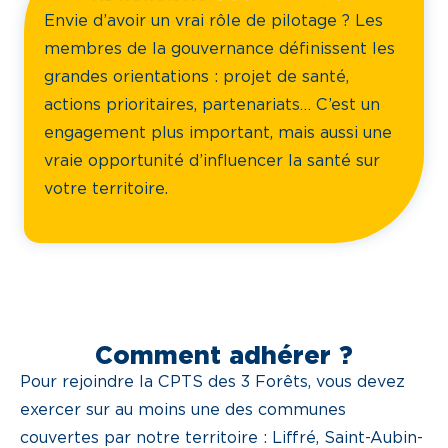
Envie d’avoir un vrai rôle de pilotage ? Les
membres de la gouvernance définissent les
grandes orientations : projet de santé,
actions prioritaires, partenariats… C’est un
engagement plus important, mais aussi une
vraie opportunité d’influencer la santé sur
votre territoire.
Comment adhérer ?
Pour rejoindre la CPTS des 3 Forêts, vous devez
exercer sur au moins une des communes
couvertes par notre territoire : Liffré, Saint-Aubin-