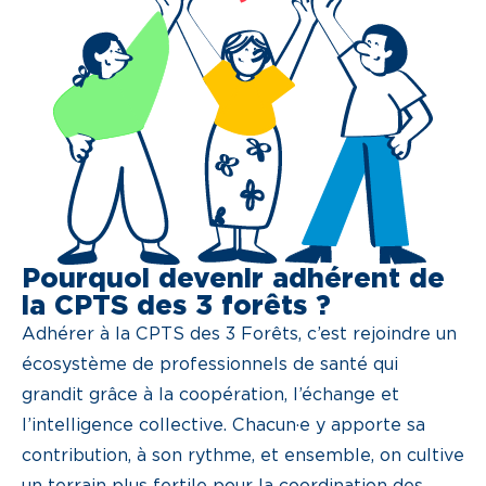
Pourquoi devenir adhérent de
la CPTS des 3 forêts ?
Adhérer à la CPTS des 3 Forêts, c’est rejoindre un
écosystème de professionnels de santé qui
grandit grâce à la coopération, l’échange et
l’intelligence collective. Chacun·e y apporte sa
contribution, à son rythme, et ensemble, on cultive
un terrain plus fertile pour la coordination des