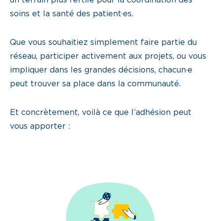
soins et la santé des patient·es.
Que vous souhaitiez simplement faire partie du
réseau, participer activement aux projets, ou vous
impliquer dans les grandes décisions, chacun·e
peut trouver sa place dans la communauté.
Et concrètement, voilà ce que l’adhésion peut
vous apporter :