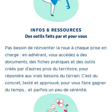
INFOS & RESSOURCES
Des outils faits par et pour vous
Pas besoin de réinventer la roue à chaque prise en
charge : en adhérant, vous accédez à des
documents, des fiches pratiques et des outils
créés par d’autres pros du territoire, pour
répondre aux vrais besoins du terrain. C’est du
concret, testé et approuvé, pour vous faire gagner
du temps… et parfois un peu de sérénité.