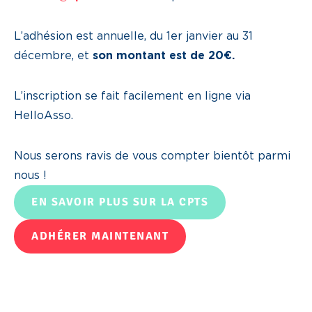
L’adhésion est annuelle, du 1er janvier au 31
décembre, et
son montant est de 20€.
L’inscription se fait facilement en ligne via
HelloAsso.
Nous serons ravis de vous compter bientôt parmi
nous !
EN SAVOIR PLUS SUR LA CPTS
ADHÉRER MAINTENANT