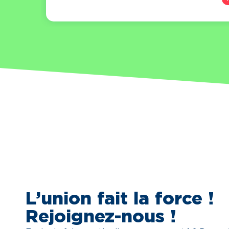
L’union fait la force !
Rejoignez-nous !