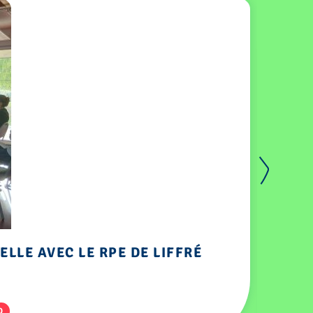
ELLE AVEC LE RPE DE LIFFRÉ
O