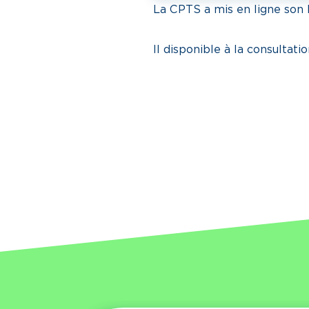
La CPTS a mis en ligne son 
Il disponible à la consultati