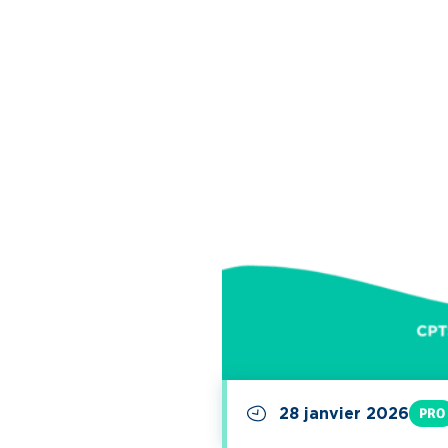
28 janvier 2026
PRO