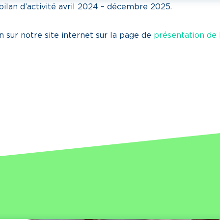
bilan d’activité avril 2024 – décembre 2025.
on sur notre site internet sur la page de
présentation de