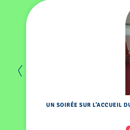
UN SOIRÉE SUR L’ACCUEIL D