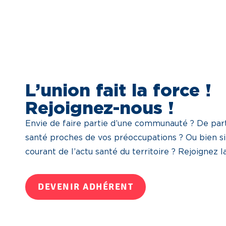
L’union fait la force !
Rejoignez-nous !
Envie de faire partie d’une communauté ? De part
santé proches de vos préoccupations ? Ou bien s
courant de l’actu santé du territoire ? Rejoignez 
DEVENIR ADHÉRENT