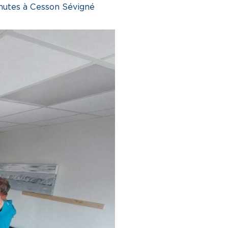
chutes à Cesson Sévigné