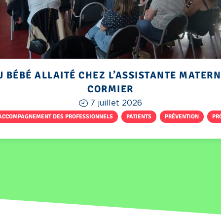
U BÉBÉ ALLAITÉ CHEZ L’ASSISTANTE MATERN
CORMIER
7 juillet 2026
ACCOMPAGNEMENT DES PROFESSIONNELS
,
PATIENTS
,
PRÉVENTION
,
PR