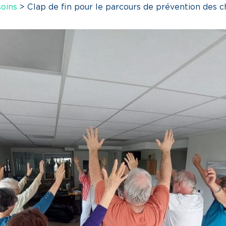
soins
>
Clap de fin pour le parcours de prévention des 