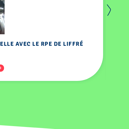
ELLE AVEC LE RPE DE LIFFRÉ
O