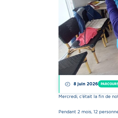
8 juin 2026
PARCOURS
Mercredi, c’était la fin de 
Pendant 2 mois, 12 personne