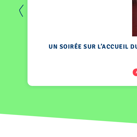
UN SOIRÉE SUR L’ACCUEIL D