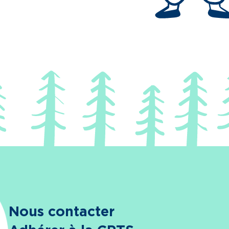
Nous contacter