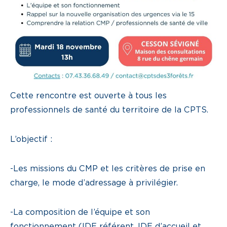
Cette rencontre est ouverte à tous les
professionnels de santé du territoire de la CPTS.
L’objectif :
-Les missions du CMP et les critères de prise en
charge, le mode d’adressage à privilégier.
-La composition de l’équipe et son
fonctionnement (IDE référent, IDE d’accueil et