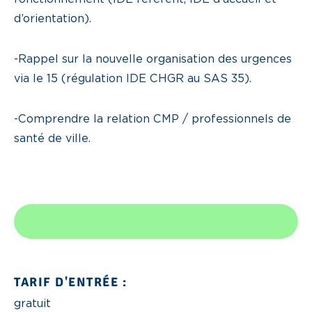
d’orientation).
-Rappel sur la nouvelle organisation des urgences
via le 15 (régulation IDE CHGR au SAS 35).
-Comprendre la relation CMP / professionnels de
santé de ville.
TARIF D'ENTRÉE :
gratuit