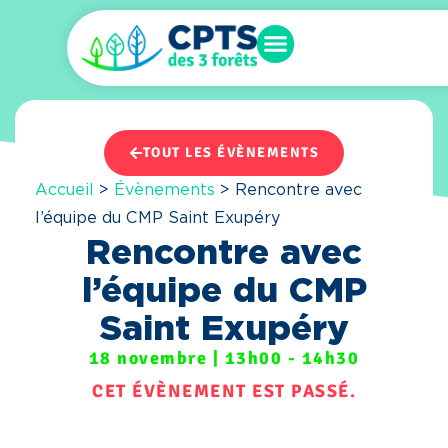
TOUT LES ÉVÈNEMENTS
Accueil
>
Évènements
>
Rencontre avec
l’équipe du CMP Saint Exupéry
Rencontre avec
l’équipe du CMP
Saint Exupéry
18 novembre
|
13h00
-
14h30
CET ÉVÈNEMENT EST PASSÉ.