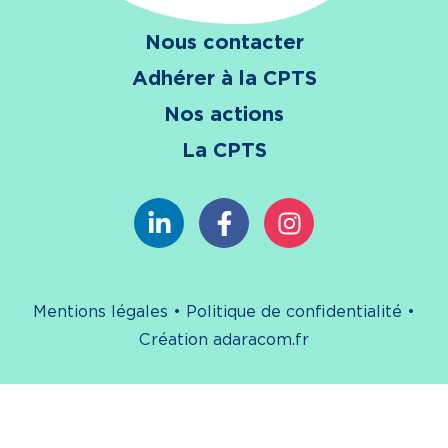
Nous contacter
Adhérer à la CPTS
Nos actions
La CPTS
Mentions légales
•
Politique de confidentialité
•
Création adaracom.fr