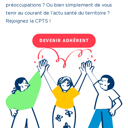
préoccupations ? Ou bien simplement de vous
tenir au courant de l’actu santé du territoire ?
Rejoignez la CPTS !
DEVENIR ADHÉRENT