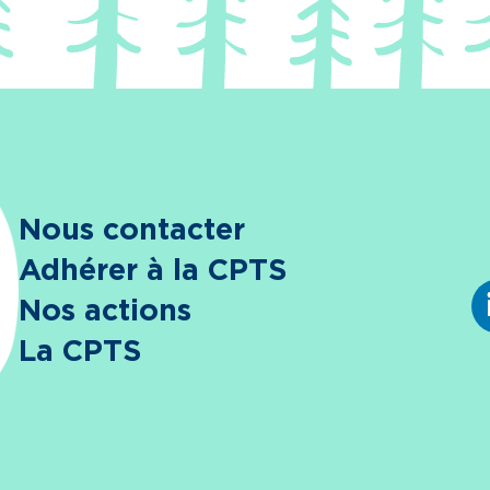
Nous contacter
Adhérer à la CPTS
Nos actions
La CPTS