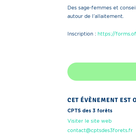
Des sage-femmes et conseil
autour de l’allaitement.
Inscription :
https://forms.
CET ÉVÈNEMENT EST O
CPTS des 3 forêts
Visiter le site web
contact@cptsdes3forets.fr