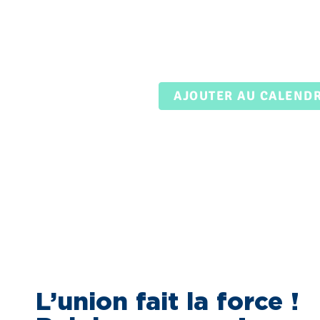
AJOUTER AU CALEND
L’union fait la force !