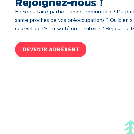
Rejoignez-nous !
Envie de faire partie d’une communauté ? De part
santé proches de vos préoccupations ? Ou bien s
courant de l’actu santé du territoire ? Rejoignez 
DEVENIR ADHÉRENT