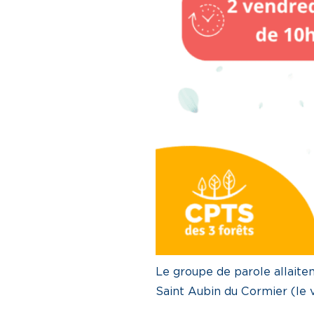
Le groupe de parole allaite
Saint Aubin du Cormier (le 