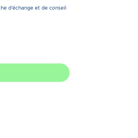
he d’échange et de conseil