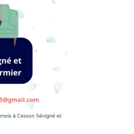
e mois à Cesson Sévigné et