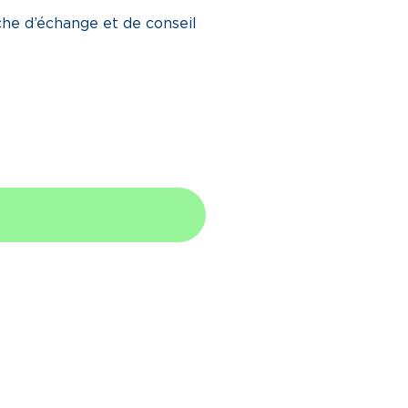
he d’échange et de conseil