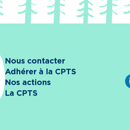
Nous contacter
Adhérer à la CPTS
Nos actions
La CPTS