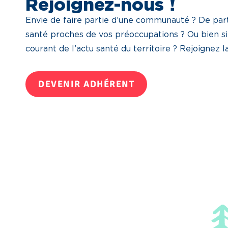
Rejoignez-nous !
Envie de faire partie d’une communauté ? De part
santé proches de vos préoccupations ? Ou bien s
courant de l’actu santé du territoire ? Rejoignez 
DEVENIR ADHÉRENT