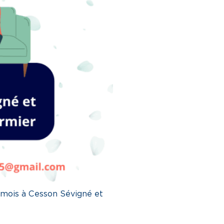
e mois à Cesson Sévigné et