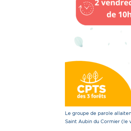
Le groupe de parole allaite
Saint Aubin du Cormier (le 