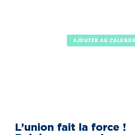
AJOUTER AU CALEND
L’union fait la force !