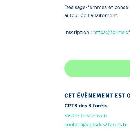
Des sage-femmes et conseil
autour de l’allaitement.
Inscription :
https://forms.
CET ÉVÈNEMENT EST O
CPTS des 3 forêts
Visiter le site web
contact@cptsdes3forets.fr