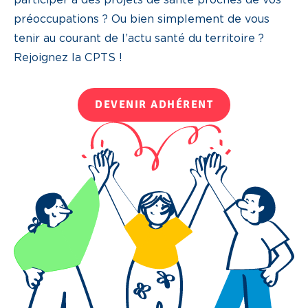
préoccupations ? Ou bien simplement de vous
tenir au courant de l’actu santé du territoire ?
Rejoignez la CPTS !
DEVENIR ADHÉRENT