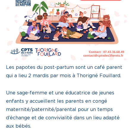
Les papotes du post-partum sont un café parent
qui a lieu 2 mardis par mois à Thorigné Fouillard.
Une sage-femme et une éducatrice de jeunes
enfants y accueillent les parents en congé
maternité/paternité/parental pour un temps
d’échange et de convivialité dans un lieu adapté
aux bébés.