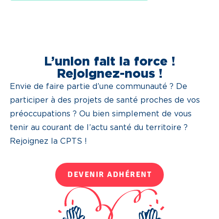
L’union fait la force !
Rejoignez-nous !
Envie de faire partie d’une communauté ? De
participer à des projets de santé proches de vos
préoccupations ? Ou bien simplement de vous
tenir au courant de l’actu santé du territoire ?
Rejoignez la CPTS !
DEVENIR ADHÉRENT