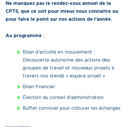
Ne manquez pas le rendez-vous annuel de la
CPTS, que ce soit pour mieux nous connaitre ou
pour faire le point sur nos actions de l’année.
Au programme
:
Bilan d’activité en mouvement :
Découverte autonome des actions des
groupes de travail et nouveaux projets à
travers nos stands « espace projet »
Bilan financier
Élection du conseil d’administration
Buffet convivial pour clôturer les échanges