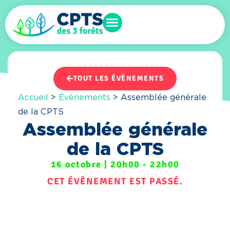
TOUT LES ÉVÈNEMENTS
Accueil
>
Évènements
>
Assemblée générale
de la CPTS
Assemblée générale
de la CPTS
16 octobre
|
20h00
-
22h00
CET ÉVÈNEMENT EST PASSÉ.