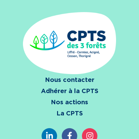
Nous contacter
Adhérer à la CPTS
Nos actions
La CPTS